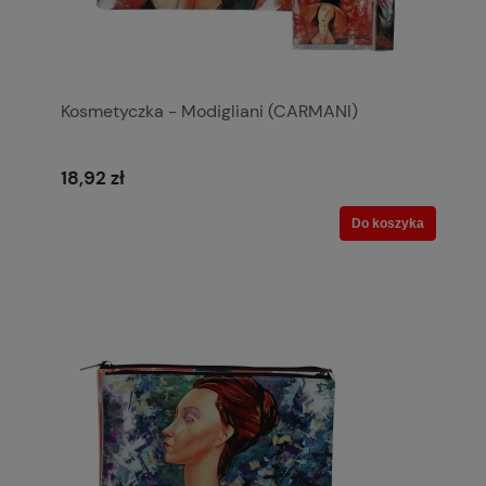
Kosmetyczka - Modigliani (CARMANI)
18,92 zł
Do koszyka