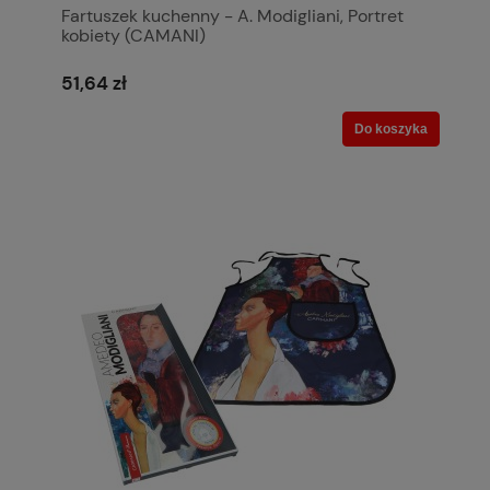
Fartuszek kuchenny - A. Modigliani, Portret
kobiety (CAMANI)
51,64 zł
Do koszyka