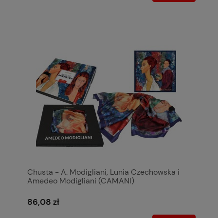
Chusta - A. Modigliani, Lunia Czechowska i
Amedeo Modigliani (CAMANI)
86,08 zł