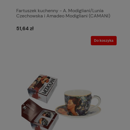
Fartuszek kuchenny - A. Modigliani/Lunia
Czechowska i Amadeo Modigliani (CAMANI)
51,64 zł
Do koszyka