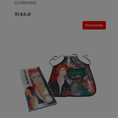
(CARMANI)
51,64 zł
Do koszyka