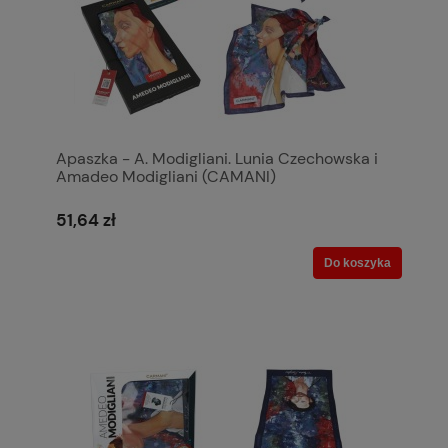
Apaszka - A. Modigliani. Lunia Czechowska i
Amadeo Modigliani (CAMANI)
51,64 zł
Do koszyka