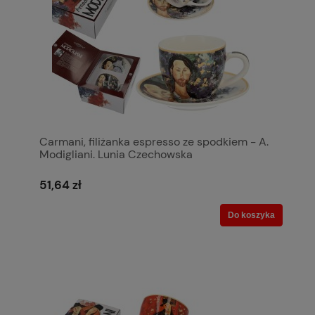
Carmani, filiżanka espresso ze spodkiem - A.
Modigliani. Lunia Czechowska
51,64 zł
Do koszyka