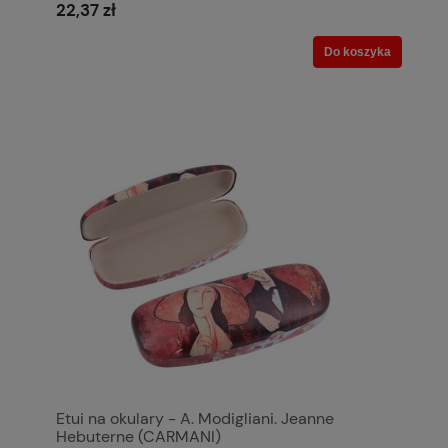
22,37 zł
Do koszyka
Etui na okulary - A. Modigliani. Jeanne
Hebuterne (CARMANI)