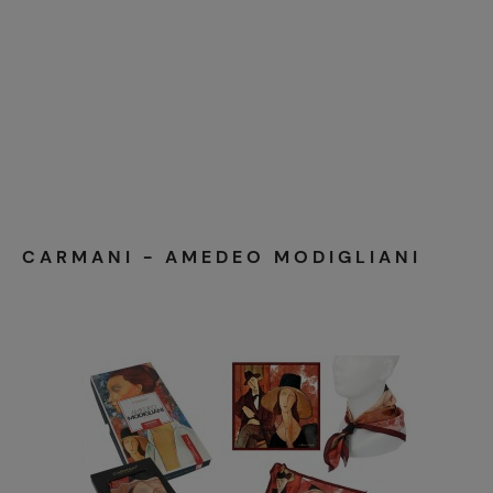
CARMANI - AMEDEO MODIGLIANI