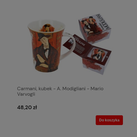
Carmani, kubek - A. Modigliani - Mario
Varvogli
48,20 zł
Do koszyka