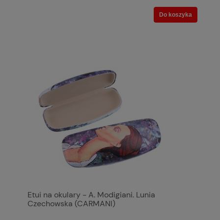
Do koszyka
Etui na okulary - A. Modigiani. Lunia
Czechowska (CARMANI)