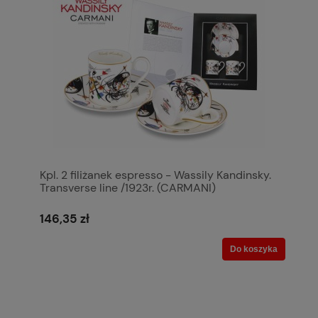
Kpl. 2 filiżanek espresso - Wassily Kandinsky.
Transverse line /1923r. (CARMANI)
146,35 zł
Do koszyka