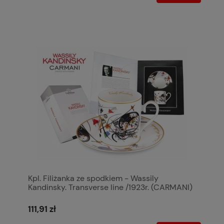
Kpl. Filiżanka ze spodkiem - Wassily
Kandinsky. Transverse line /1923r. (CARMANI)
111,91 zł