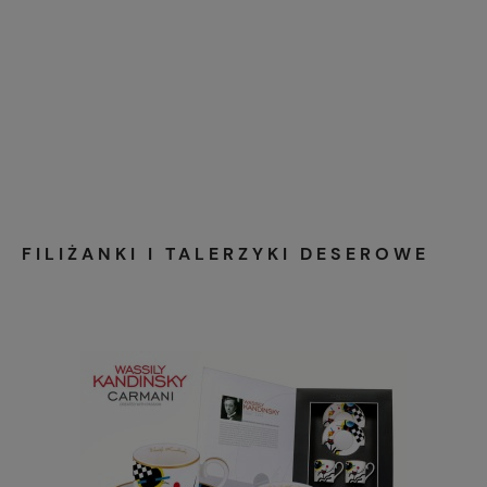
FILIŻANKI I TALERZYKI DESEROWE