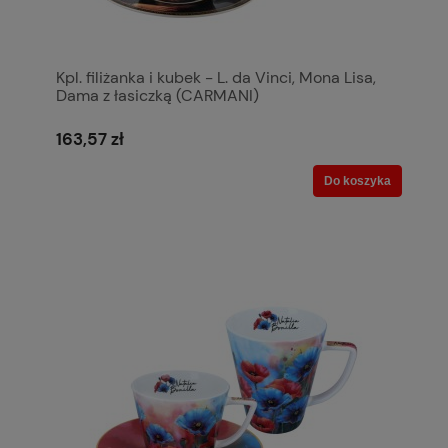
Kpl. filiżanka i kubek - L. da Vinci, Mona Lisa,
Dama z łasiczką (CARMANI)
163,57 zł
Do koszyka