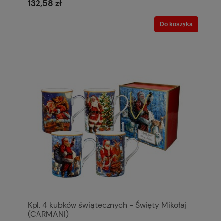
132,58 zł
Do koszyka
Kpl. 4 kubków świątecznych - Święty Mikołaj
(CARMANI)