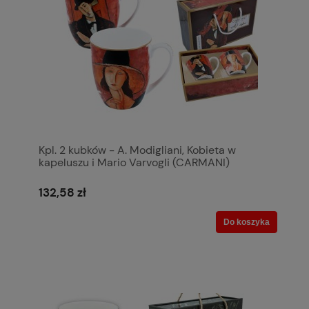
Kpl. 2 kubków - A. Modigliani, Kobieta w
kapeluszu i Mario Varvogli (CARMANI)
132,58 zł
Do koszyka