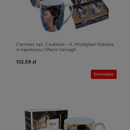
Carmani, kpl. 2 kubków - A. Modigliani Kobieta
w kapeluszu i Mario Varvogli
132,58 zł
Do koszyka