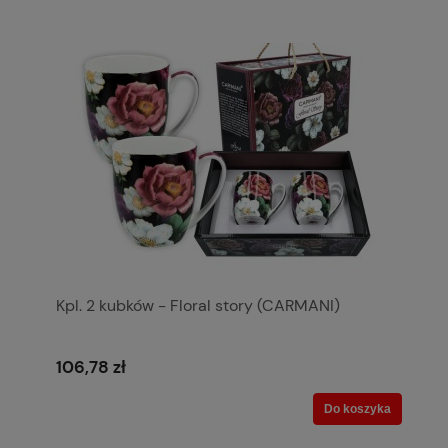
Kpl. 2 kubków - Floral story (CARMANI)
106,78 zł
Do koszyka