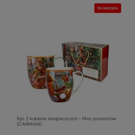
Do koszyka
Kpl. 2 kubków świątecznych - Moc prezentów
(CARMANI)