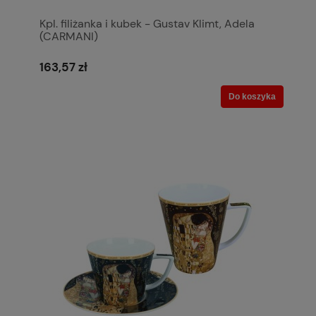
Kpl. filiżanka i kubek - Gustav Klimt, Adela
(CARMANI)
163,57 zł
Do koszyka