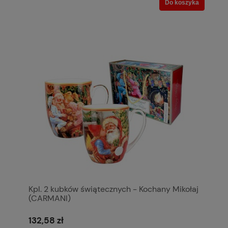
Do koszyka
Kpl. 2 kubków świątecznych - Kochany Mikołaj
(CARMANI)
132,58 zł