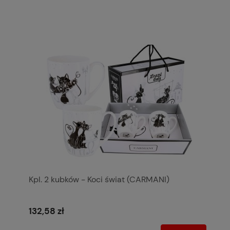
Kpl. 2 kubków - Koci świat (CARMANI)
132,58 zł