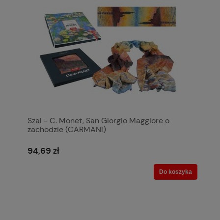
Szal - C. Monet, San Giorgio Maggiore o
zachodzie (CARMANI)
94,69 zł
Do koszyka