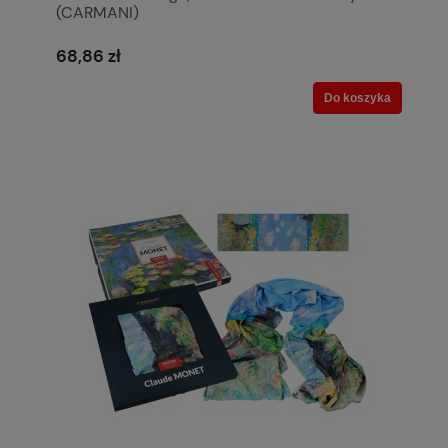
(CARMANI)
68,86 zł
Do koszyka