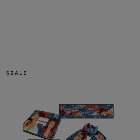
SZALE