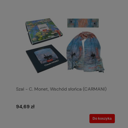
Szal - C. Monet, Wschód słońca (CARMANI)
94,69 zł
Do koszyka