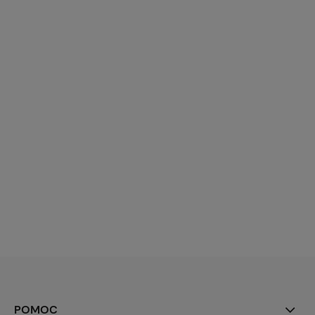
POMOC