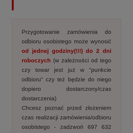
Przygotowanie zamówienia do
odbioru osobistego może wynosić
od jednej godziny(!!!) do 2 dni
roboczych
(w zależności od tego
czy towar jest już w "punkcie
odbioru" czy też będzie do niego
dopiero dostarczony/czas
dostarczenia)
Chcesz poznać przed złożeniem
czas realizacji zamówienia/odbioru
osobistego - zadzwoń 697 632