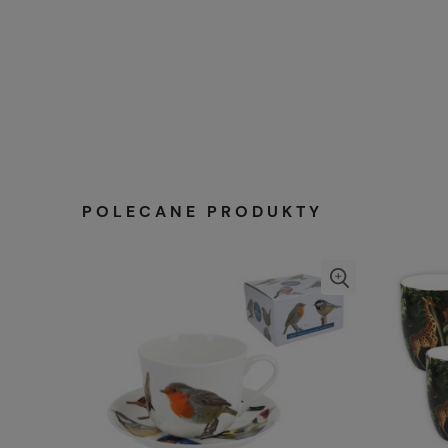
POLECANE PRODUKTY